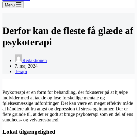
Menu
Derfor kan de fleste få glæde af
psykoterapi
Redaktionen
7. maj 2024
Terapi
Psykoterapi er en form for behandling, der fokuserer på at hjælpe
individer med at tackle og løse forskellige mentale og
følelsesmæssige udfordringer. Det kan være en meget effektiv måde
at håndtere alt fra angst og depression til stress og traumer. Der er
flere grunde til, at det er godt at bruge psykoterapi som en del af ens
sundheds- og velværestrategi.
Lokal tilgængelighed